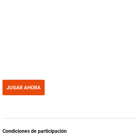
JUGAR AHORA
Condiciones de participación