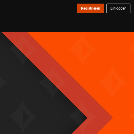
Registrieren
Einloggen