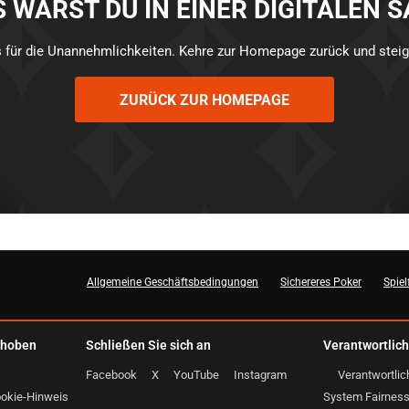
S WÄRST DU IN EINER DIGITALEN
 für die Unannehmlichkeiten. Kehre zur Homepage zurück und steige
ZURÜCK ZUR HOMEPAGE
Allgemeine Geschäftsbedingungen
Sichereres Poker
Spiel
gehoben
Schließen Sie sich an
Verantwortlich
Facebook
X
YouTube
Instagram
Verantwortlic
okie-Hinweis
System Fairnes