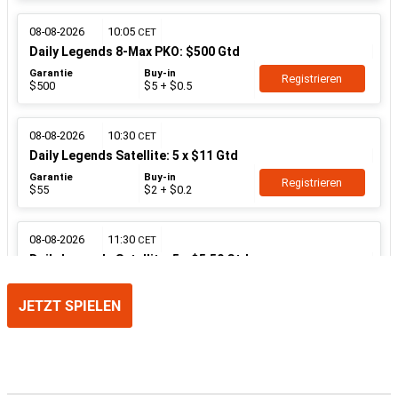
JETZT SPIELEN