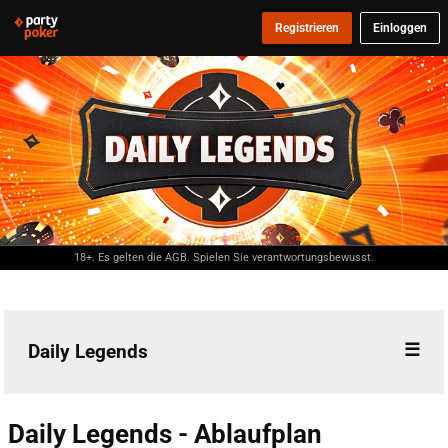
Registrieren
Einloggen
18+. Es gelten die AGB. Spielen Sie verantwortungsbewusst.
Daily Legends
Übersicht
Daily Legends - Ablaufplan